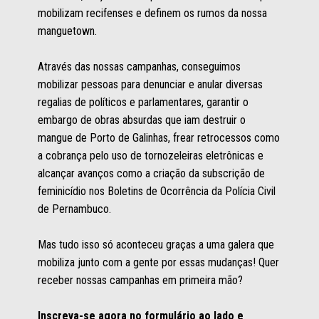
mobilizam recifenses e definem os rumos da nossa 
manguetown.
Através das nossas campanhas, conseguimos 
mobilizar pessoas para denunciar e anular diversas 
regalias de políticos e parlamentares, garantir o 
embargo de obras absurdas que iam destruir o 
mangue de Porto de Galinhas, frear retrocessos como 
a cobrança pelo uso de tornozeleiras eletrônicas e 
alcançar avanços como a criação da subscrição de 
feminicídio nos Boletins de Ocorrência da Polícia Civil 
de Pernambuco. 
Mas tudo isso só aconteceu graças a uma galera que 
mobiliza junto com a gente por essas mudanças! Quer 
receber nossas campanhas em primeira mão? 
Inscreva-se agora no formulário ao lado e 