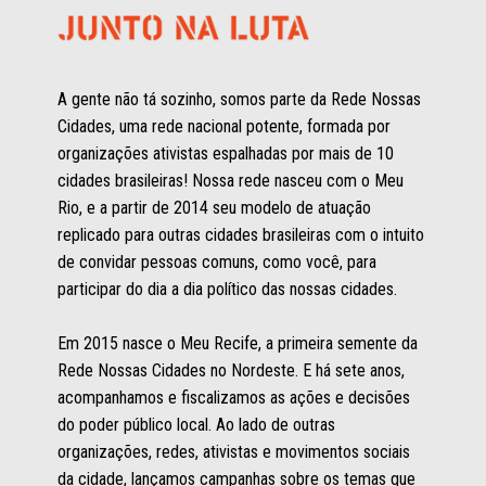
A gente não tá sozinho, somos parte da Rede Nossas 
Cidades, uma rede nacional potente, formada por 
organizações ativistas espalhadas por mais de 10 
cidades brasileiras! Nossa rede nasceu com o Meu 
Rio, e a partir de 2014 seu modelo de atuação 
replicado para outras cidades brasileiras com o intuito 
de convidar pessoas comuns, como você, para 
participar do dia a dia político das nossas cidades.  
Em 2015 nasce o Meu Recife, a primeira semente da 
Rede Nossas Cidades no Nordeste. E há sete anos, 
acompanhamos e fiscalizamos as ações e decisões 
do poder público local. Ao lado de outras 
organizações, redes, ativistas e movimentos sociais 
da cidade, lançamos campanhas sobre os temas que 