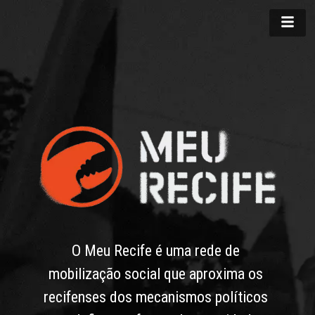
O Meu Recife é uma rede de 
mobilização social que aproxima os 
recifenses dos mecanismos políticos 