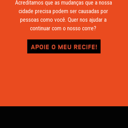
Acreditamos que as mudanças que a nossa 
cidade precisa podem ser causadas por 
pessoas como você. Quer nos ajudar a 
continuar com o nosso corre? 