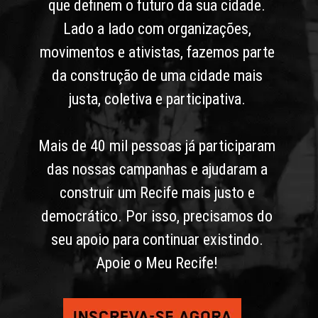
que definem o futuro da sua cidade. 
Lado a lado com organizações, 
movimentos e ativistas, fazemos parte 
da construção de uma cidade mais 
justa, coletiva e participativa. 
Mais de 40 mil pessoas já participaram 
das nossas campanhas e ajudaram a 
construir um Recife mais justo e 
democrático. Por isso, precisamos do 
seu apoio para continuar existindo. 
Apoie o Meu Recife! 