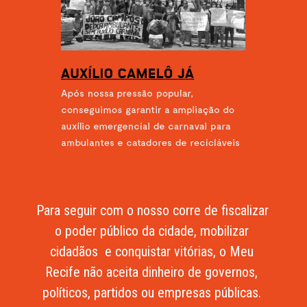
Para seguir com o nosso corre de fiscalizar 
o poder público da cidade, mobilizar 
cidadãos  e conquistar vitórias, o Meu 
Recife não aceita dinheiro de governos, 
políticos, partidos ou empresas públicas. 