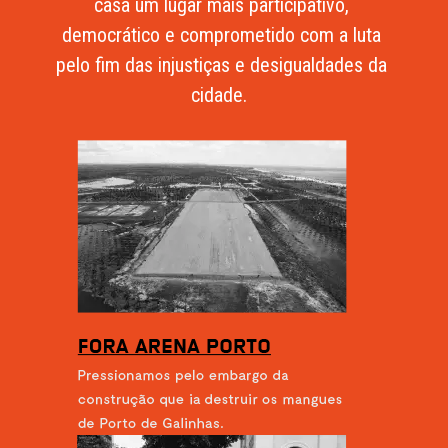
casa um lugar mais participativo, 
democrático e comprometido com a luta 
pelo fim das injustiças e desigualdades da 
cidade.  